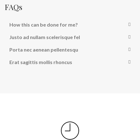
FAQs
How this can be done for me?
Justo ad nullam scelerisque fel
Porta nec aenean pellentesqu
Erat sagittis mollis rhoncus