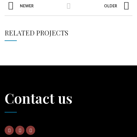
NEWER
OLDER
RELATED PROJECTS
Contact us