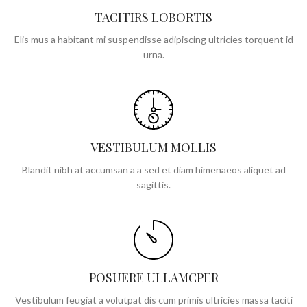
TACITIRS LOBORTIS
Elis mus a habitant mi suspendisse adipiscing ultricies torquent id
urna.
VESTIBULUM MOLLIS
Blandit nibh at accumsan a a sed et diam himenaeos aliquet ad
sagittis.
POSUERE ULLAMCPER
Vestibulum feugiat a volutpat dis cum primis ultricies massa taciti