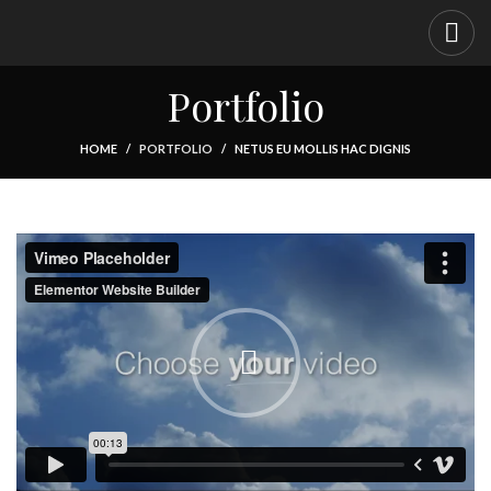
Portfolio
HOME
PORTFOLIO
NETUS EU MOLLIS HAC DIGNIS