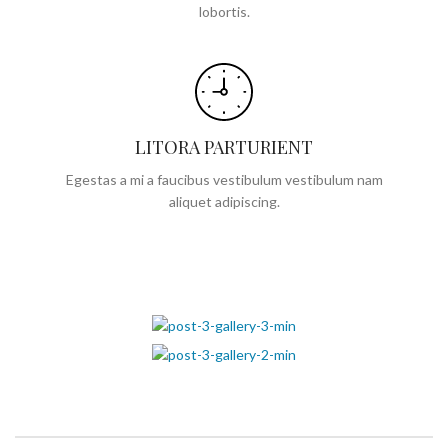
lobortis.
LITORA PARTURIENT
Egestas a mi a faucibus vestibulum vestibulum nam
aliquet adipiscing.