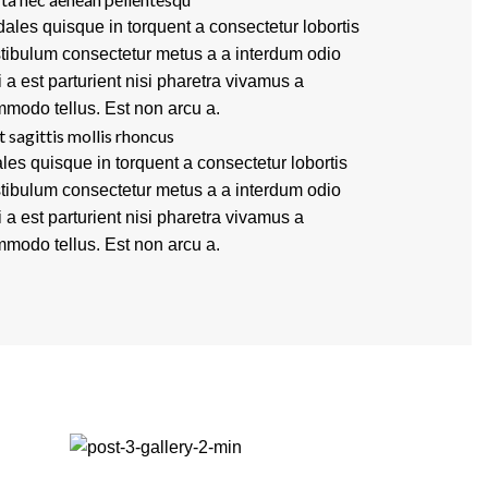
ales quisque in torquent a consectetur lobortis
tibulum consectetur metus a a interdum odio
i a est parturient nisi pharetra vivamus a
modo tellus. Est non arcu a.
t sagittis mollis rhoncus
les quisque in torquent a consectetur lobortis
tibulum consectetur metus a a interdum odio
i a est parturient nisi pharetra vivamus a
modo tellus. Est non arcu a.